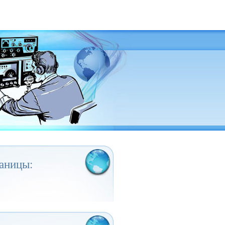
аницы: